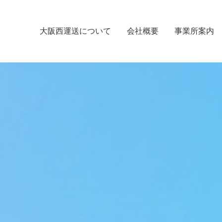
大阪西運送について
会社概要
事業所案内