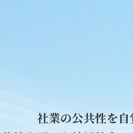
社業の公共性を自