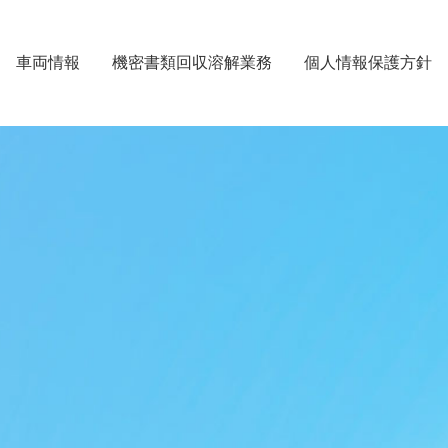
車両情報
機密書類回収溶解業務
個人情報保護方針